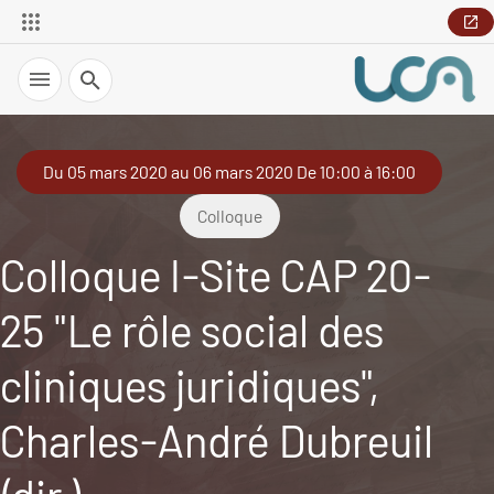
Recherche
Du 05 mars 2020 au 06 mars 2020 De 10:00 à 16:00
Colloque
Colloque I-Site CAP 20-
25 "Le rôle social des
cliniques juridiques",
Charles-André Dubreuil