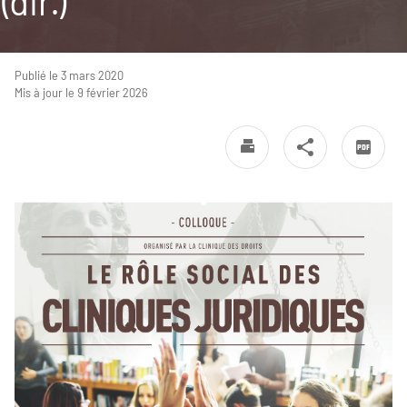
(dir.)
Publié le 3 mars 2020
Mis à jour le 9 février 2026