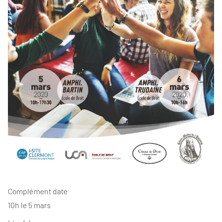
Complément date
10h le 5 mars