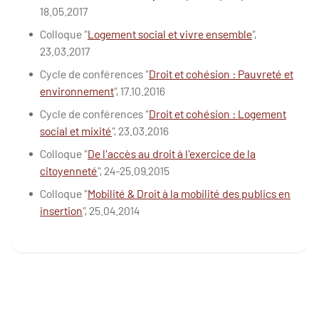
18.05.2017
Colloque "
Logement social et vivre ensemble
",
23.03.2017
Cycle de conférences "
Droit et cohésion : Pauvreté et
environnement
", 17.10.2016
Cycle de conférences "
Droit et cohésion : Logement
social et mixité
", 23.03.2016
Colloque "
De l'accès au droit à l'exercice de la
citoyenneté
", 24-25.09.2015
Colloque "
Mobilité & Droit à la mobilité des publics en
insertion
", 25.04.2014