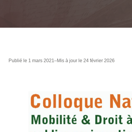
Publié le 1 mars 2021
–
Mis à jour le 24 février 2026