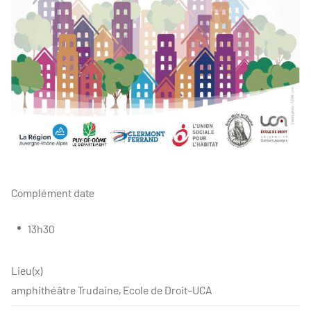
Complément date
13h30
Lieu(x)
amphithéâtre Trudaine, Ecole de Droit-UCA