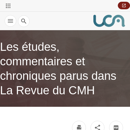
Recherche
Les études,
commentaires et
chroniques parus dans
La Revue du CMH