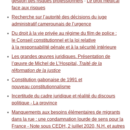
gestion des risques professionnels
-
Le droit médical
face aux risques
Recherche sur l’autorité des décisions du juge
administratif camerounais de l’urgence
Du droit à la vie privée au régime du film de police :
le Conseil constitutionnel et la loi relative
à la responsabilité pénale et à la sécurité intérieure
Les grandes œuvres juridiques. Présentation de
l’œuvre de Michel de L’Hospital,
Traité de la
réformation de la justice
Constitution gabonaise de 1991 et
nouveau constitutionnalisme
Incertitude du cadre juridique et réalité du discours
politique - La province
Manquements aux besoins élémentaires de migrants
dans la rue : une condamnation lourde de sens pour la
France - Note sous CEDH, 2 juillet 2020, N.H. et autres