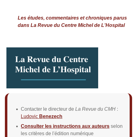
Les études, commentaires et chroniques parus
dans La Revue du Centre Michel de L'Hospital
Contacter le directeur de
La Revue du CMH
:
Ludovic
Benezech
Consulter les instructions aux auteurs
selon
les critères de l'édition numérique