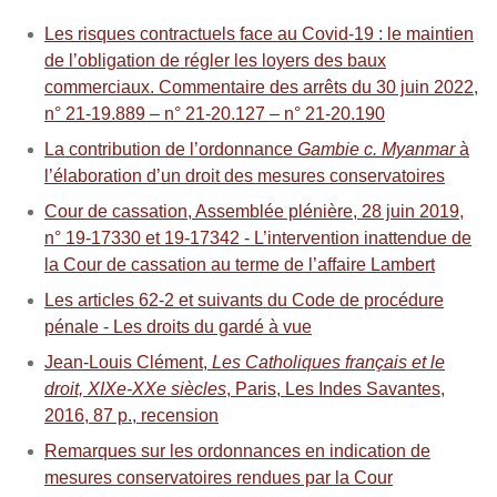
Les risques contractuels face au Covid‑19 : le maintien
de l’obligation de régler les loyers des baux
commerciaux. Commentaire des arrêts du 30 juin 2022,
n° 21‑19.889 – n° 21‑20.127 – n° 21‑20.190
La contribution de l’ordonnance
Gambie c. Myanmar
à
l’élaboration d’un droit des mesures conservatoires
Cour de cassation, Assemblée plénière, 28 juin 2019,
n° 19-17330 et 19-17342 - L’intervention inattendue de
la Cour de cassation au terme de l’affaire Lambert
Les articles 62-2 et suivants du Code de procédure
pénale - Les droits du gardé à vue
Jean-Louis Clément,
Les Catholiques français et le
droit, XIXe-XXe siècles
, Paris, Les Indes Savantes,
2016, 87 p., recension
Remarques sur les ordonnances en indication de
mesures conservatoires rendues par la Cour