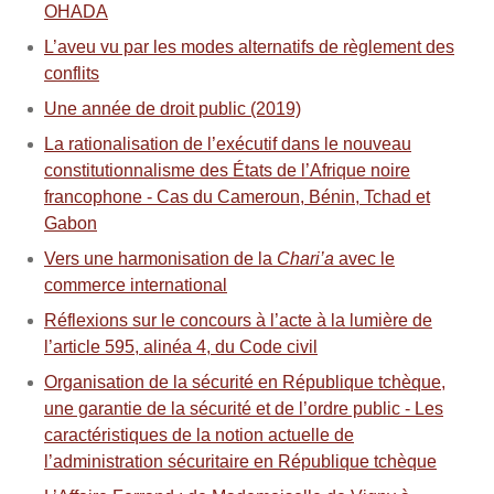
OHADA
L’aveu vu par les modes alternatifs de règlement des
conflits
Une année de droit public (2019)
La rationalisation de l’exécutif dans le nouveau
constitutionnalisme des États de l’Afrique noire
francophone - Cas du Cameroun, Bénin, Tchad et
Gabon
Vers une harmonisation de la
Chari’a
avec le
commerce international
Réflexions sur le concours à l’acte à la lumière de
l’article 595, alinéa 4, du Code civil
Organisation de la sécurité en République tchèque,
une garantie de la sécurité et de l’ordre public - Les
caractéristiques de la notion actuelle de
l’administration sécuritaire en République tchèque