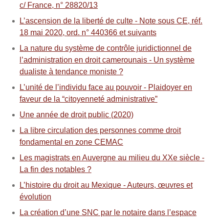
c/ France, n° 28820/13
L’ascension de la liberté de culte - Note sous CE, réf.
18 mai 2020, ord. n° 440366 et suivants
La nature du système de contrôle juridictionnel de
l’administration en droit camerounais - Un système
dualiste à tendance moniste ?
L’unité de l’individu face au pouvoir - Plaidoyer en
faveur de la “citoyenneté administrative”
Une année de droit public (2020)
La libre circulation des personnes comme droit
fondamental en zone CEMAC
Les magistrats en Auvergne au milieu du XXe siècle -
La fin des notables ?
L’histoire du droit au Mexique - Auteurs, œuvres et
évolution
La création d’une SNC par le notaire dans l’espace