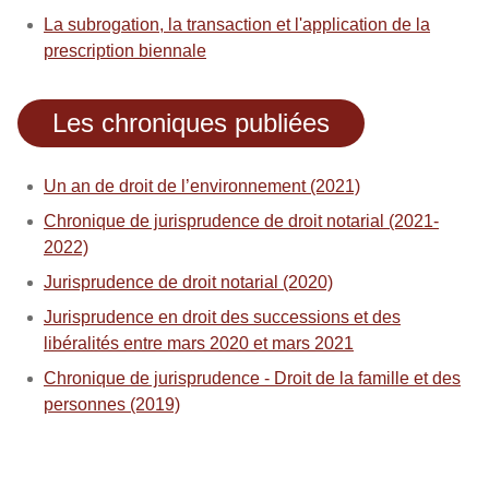
La subrogation, la transaction et l'application de la
prescription biennale
Les chroniques publiées
Un an de droit de l’environnement (2021)
Chronique de jurisprudence de droit notarial (2021-
2022)
Jurisprudence de droit notarial (2020)
Jurisprudence en droit des successions et des
libéralités entre mars 2020 et mars 2021
Chronique de jurisprudence - Droit de la famille et des
personnes (2019)