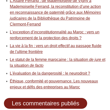
L’Affaire Ferrand : de Mademoiselle de Vigny à
Mademoiselle Ferrand, la reconstitution d’une action
en reconnaissance de paternité grâce aux
Mémoires
judicaires
de la Bibliothèque du Patrimoine de
Clermont-Ferrand
L’exception d’inconstitutionnalité au Maroc : vers un
renforcement de la protection des droits ?
La vie à la fin : vers un droit effectif au passage fluide
de l'ultime frontière
Le statut de la femme marocaine : la situation
de jure
et
la situation
de facto
L'évaluation de la dangerosité : le neurodroit ?
Éthique, conformité et gouvernance. Les nouveaux
enjeux et défis des entreprises au Maroc
Les commentaires publiés