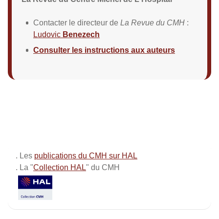
Contacter le directeur de
La Revue du CMH
:
Ludovic
Benezech
Consulter les instructions aux auteurs
. Les
publications du CMH sur HAL
. La "
Collection HAL
" du CMH