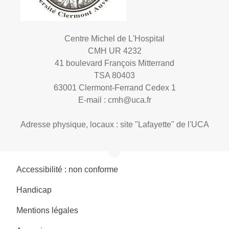
Centre Michel de L'Hospital
CMH UR 4232
41 boulevard François Mitterrand
TSA 80403
63001 Clermont-Ferrand Cedex 1
E-mail :
cmh@uca.fr
Adresse physique, locaux : site "Lafayette" de l'UCA
Accessibilité : non conforme
Handicap
Mentions légales