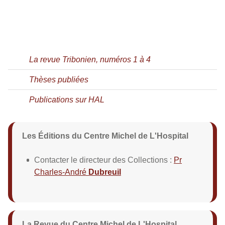
La revue Tribonien, numéros 1 à 4
Thèses publiées
Publications sur HAL
Les Éditions du Centre Michel de L'Hospital
Contacter le directeur des Collections :
Pr
Charles-André
Dubreuil
La Revue du Centre Michel de L'Hospital