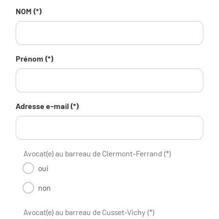
NOM (*)
Prénom (*)
Adresse e-mail (*)
Avocat(e) au barreau de Clermont-Ferrand (*)
oui
non
Avocat(e) au barreau de Cusset-Vichy (*)