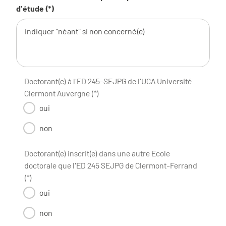
d'étude (*)
Doctorant(e) à l'ED 245-SEJPG de l'UCA Université
Clermont Auvergne (*)
oui
non
Doctorant(e) inscrit(e) dans une autre Ecole
doctorale que l'ED 245 SEJPG de Clermont-Ferrand
(*)
oui
non