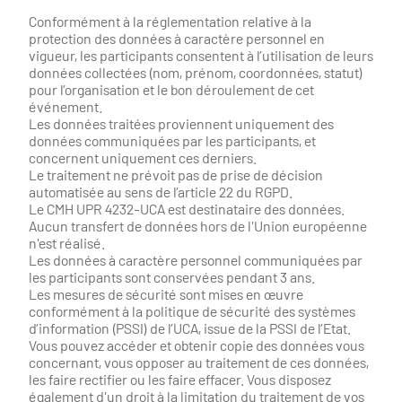
Conformément à la réglementation relative à la
protection des données à caractère personnel en
vigueur, les participants consentent à l’utilisation de leurs
données collectées (nom, prénom, coordonnées, statut)
pour l’organisation et le bon déroulement de cet
événement.
Les données traitées proviennent uniquement des
données communiquées par les participants, et
concernent uniquement ces derniers.
Le traitement ne prévoit pas de prise de décision
automatisée au sens de l’article 22 du RGPD.
Le CMH UPR 4232-UCA est destinataire des données.
Aucun transfert de données hors de l'Union européenne
n'est réalisé.
Les données à caractère personnel communiquées par
les participants sont conservées pendant 3 ans.
Les mesures de sécurité sont mises en œuvre
conformément à la politique de sécurité des systèmes
d’information (PSSI) de l’UCA, issue de la PSSI de l’Etat.
Vous pouvez accéder et obtenir copie des données vous
concernant, vous opposer au traitement de ces données,
les faire rectifier ou les faire effacer. Vous disposez
également d'un droit à la limitation du traitement de vos