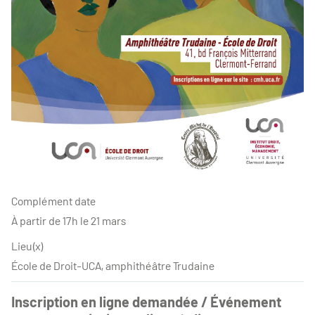
Complément date
À partir de 17h le 21 mars
Lieu(x)
École de Droit-UCA, amphithéâtre Trudaine
Inscription en ligne demandée / Événement