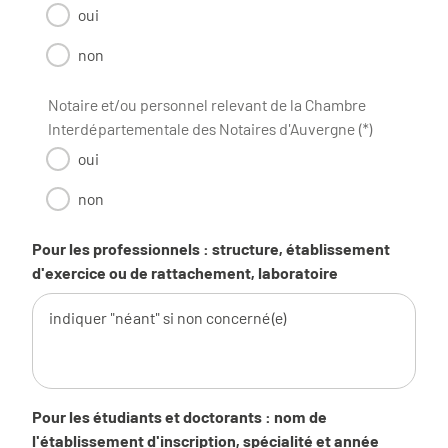
oui
non
Notaire et/ou personnel relevant de la Chambre
Interdépartementale des Notaires d'Auvergne (*)
oui
non
Pour les professionnels : structure, établissement
d'exercice ou de rattachement, laboratoire
Pour les étudiants et doctorants : nom de
l'établissement d'inscription, spécialité et année