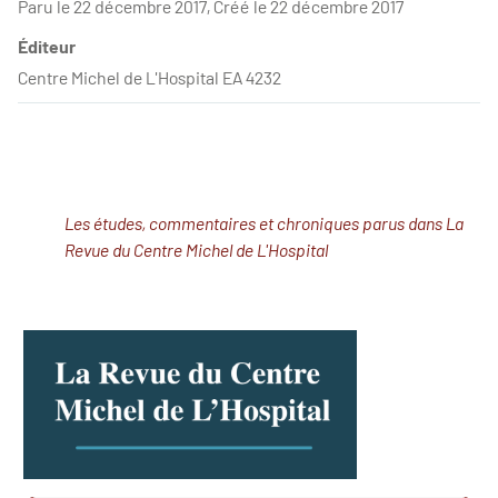
Paru le 22 décembre 2017, Créé le 22 décembre 2017
Éditeur
Centre Michel de L'Hospital EA 4232
Les études, commentaires et chroniques parus dans La
Revue du Centre Michel de L'Hospital