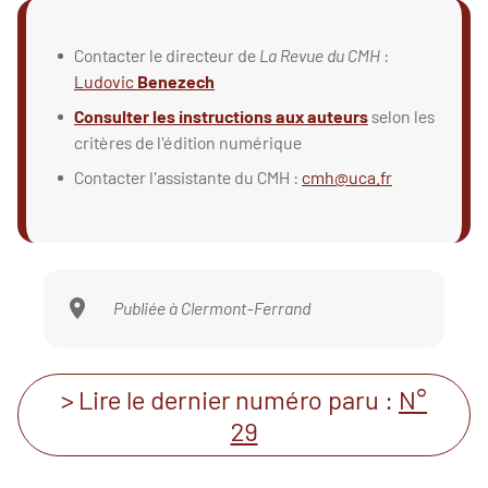
Contacter le directeur de
La Revue du CMH
:
Ludovic
Benezech
Consulter les instructions aux auteurs
selon les
critères de l'édition numérique
Contacter l'assistante du CMH :
cmh@uca.fr
Publiée à Clermont-Ferrand
> Lire le dernier numéro paru :
N°
29