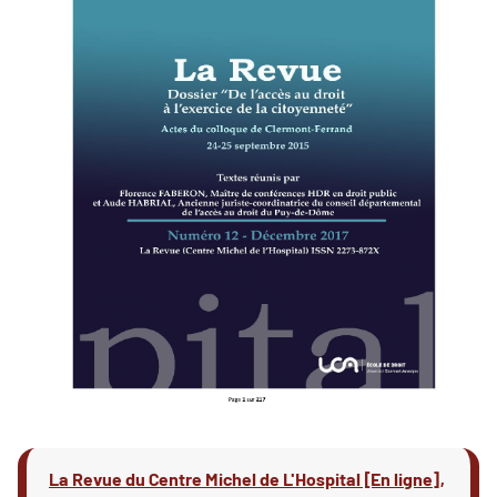
La Revue du Centre Michel de L'Hospital [En ligne],