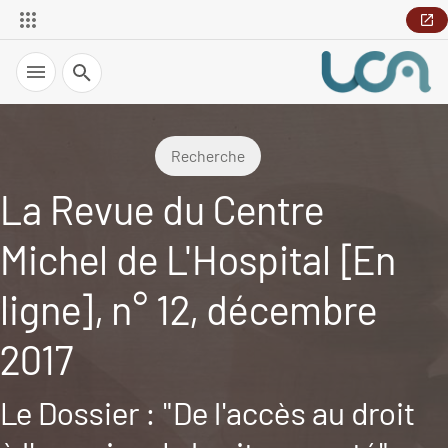
Recherche
Recherche
La Revue du Centre
Michel de L'Hospital [En
ligne], n° 12, décembre
2017
Le Dossier : "De l'accès au droit