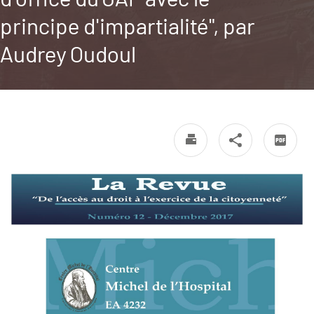
principe d'impartialité", par
Audrey Oudoul