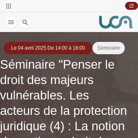
Recherche
Le 04 avril 2025 De 14:00 à 16:00
Séminaire
Séminaire "Penser le
droit des majeurs
vulnérables. Les
acteurs de la protection
juridique (4) : La notion