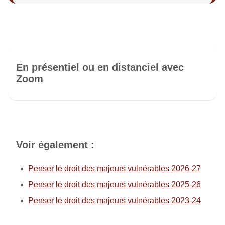
En présentiel ou en distanciel avec
Zoom
Voir également :
Penser le droit des majeurs vulnérables 2026-27
Penser le droit des majeurs vulnérables 2025-26
Penser le droit des majeurs vulnérables 2023-24