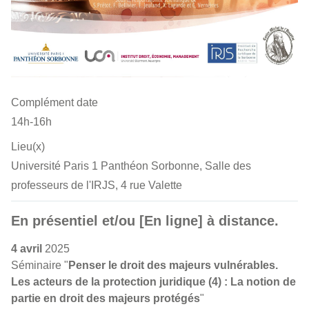
Complément date
14h-16h
Lieu(x)
Université Paris 1 Panthéon Sorbonne, Salle des
professeurs de l'IRJS, 4 rue Valette
En présentiel et/ou [En ligne] à distance.
4 avril
2025
Séminaire "
Penser le droit des majeurs vulnérables.
Les acteurs de la protection juridique (4) : La notion de
partie en droit des majeurs protégés
"