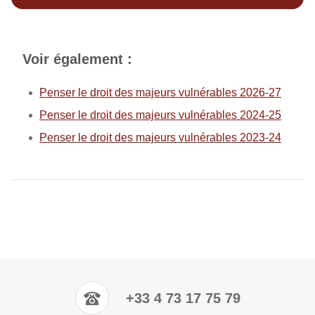
Voir également :
Penser le droit des majeurs vulnérables 2026-27
Penser le droit des majeurs vulnérables 2024-25
Penser le droit des majeurs vulnérables 2023-24
+33 4 73 17 75 79