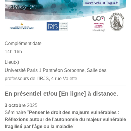
Complément date
14h-16h
Lieu(x)
Université Paris 1 Panthéon Sorbonne, Salle des
professeurs de l'IRJS, 4 rue Valette
En présentiel et/ou [En ligne] à distance.
3 octobre
2025
Séminaire "
Penser le droit des majeurs vulnérables :
Réflexions autour de l’autonomie du majeur vulnérable
fragilisé par l’âge ou la maladie
"