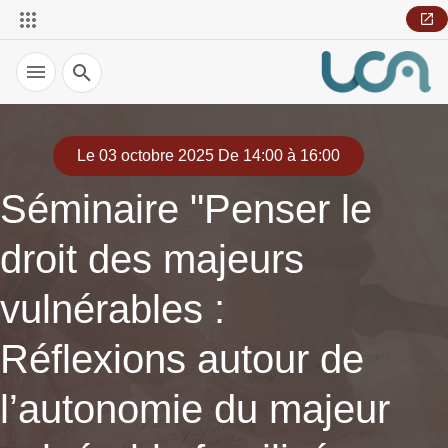
Recherche
Le 03 octobre 2025 De 14:00 à 16:00
Séminaire "Penser le
droit des majeurs
vulnérables :
Réflexions autour de
l’autonomie du majeur