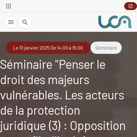
Recherche
Le 31 janvier 2025 De 14:00 à 16:00
Séminaire
Séminaire "Penser le
droit des majeurs
vulnérables. Les acteurs
de la protection
juridique (3) : Opposition