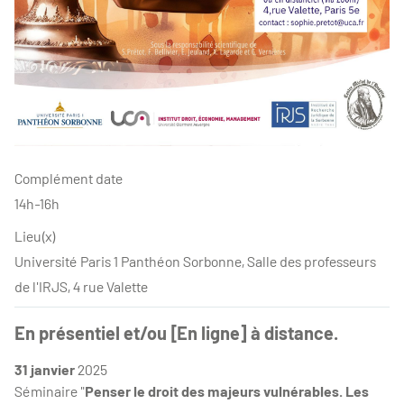
Complément date
14h-16h
Lieu(x)
Université Paris 1 Panthéon Sorbonne, Salle des professeurs
de l'IRJS, 4 rue Valette
En présentiel et/ou [En ligne] à distance.
31 janvier
2025
Séminaire "
Penser le droit des majeurs vulnérables. Les