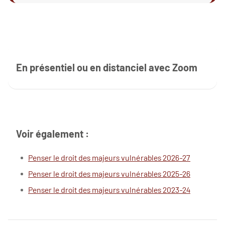
En présentiel ou en distanciel avec Zoom
Voir également :
Penser le droit des majeurs vulnérables 2026-27
Penser le droit des majeurs vulnérables 2025-26
Penser le droit des majeurs vulnérables 2023-24