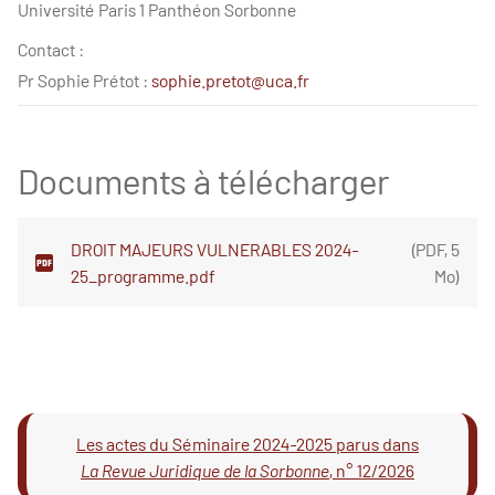
Université Paris 1 Panthéon Sorbonne
Contact :
Pr Sophie Prétot :
sophie.pretot@uca.fr
Documents à télécharger
DROIT MAJEURS VULNERABLES 2024-
(
PDF
,
5
25_programme.pdf
Mo
)
Les actes du Séminaire 2024-2025 parus dans
La Revue Juridique de la Sorbonne
, n° 12/2026