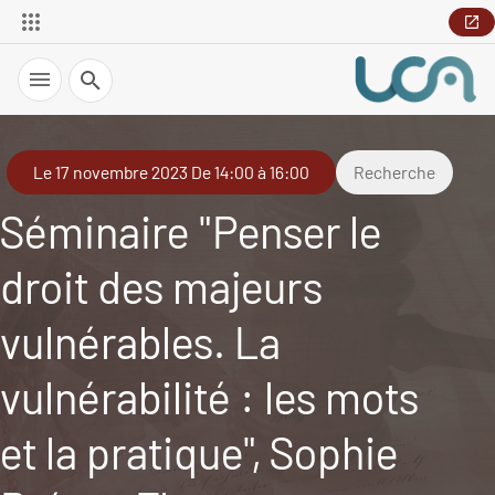
Recherche
Le 17 novembre 2023 De 14:00 à 16:00
Recherche
Séminaire "Penser le
droit des majeurs
vulnérables. La
vulnérabilité : les mots
et la pratique", Sophie