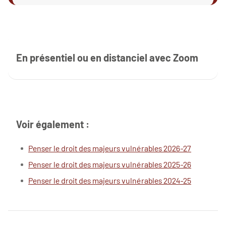
En présentiel ou en distanciel avec Zoom
Voir également :
Penser le droit des majeurs vulnérables 2026-27
Penser le droit des majeurs vulnérables 2025-26
Penser le droit des majeurs vulnérables 2024-25