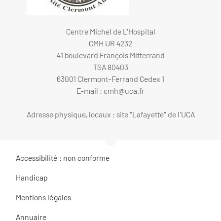
Centre Michel de L'Hospital
CMH UR 4232
41 boulevard François Mitterrand
TSA 80403
63001 Clermont-Ferrand Cedex 1
E-mail :
cmh@uca.fr
Adresse physique, locaux : site "Lafayette" de l'UCA
Accessibilité : non conforme
Handicap
Mentions légales
Annuaire