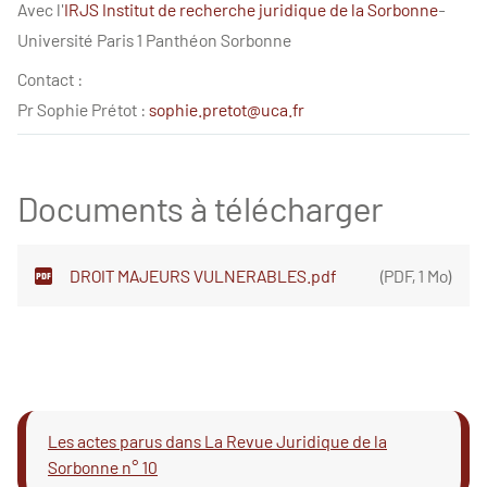
Avec l'
IRJS Institut de recherche juridique de la Sorbonne
-
Université Paris 1 Panthéon Sorbonne
Contact :
Pr Sophie Prétot :
sophie.pretot@uca.fr
Documents à télécharger
DROIT MAJEURS VULNERABLES.pdf
(
PDF
,
1 Mo
)
Les actes parus dans La Revue Juridique de la
Sorbonne n° 10