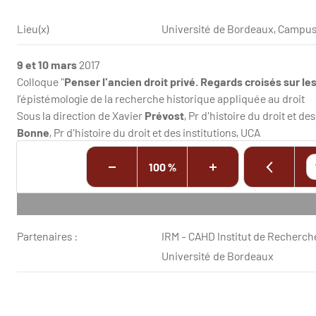
Lieu(x)
Université de Bordeaux, Campus
9 et 10 mars
2017
Colloque "
Penser l'ancien droit privé. Regards croisés sur les
l’épistémologie de la recherche historique appliquée au droit
Sous la direction de Xavier
Prévost
,
Pr d'histoire du droit et de
Bonne
, Pr d'histoire du droit et des institutions, UCA
100 %
Partenaires :
IRM - CAHD Institut de Recherche
Université de Bordeaux