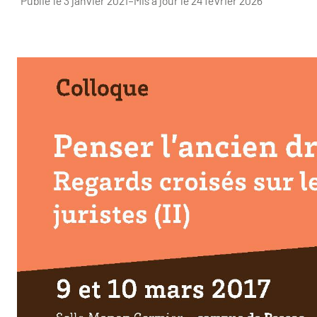
Publié le 3 janvier 2021
–
Mis à jour le 24 février 2026