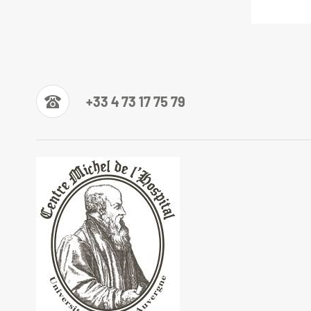
+33 4 73 17 75 79