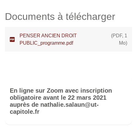
Documents à télécharger
PENSER ANCIEN DROIT
(
PDF
,
1
PUBLIC_programme.pdf
Mo
)
En ligne sur Zoom avec inscription
obligatoire avant le 22 mars 2021
auprès de nathalie.salaun@ut-
capitole.fr