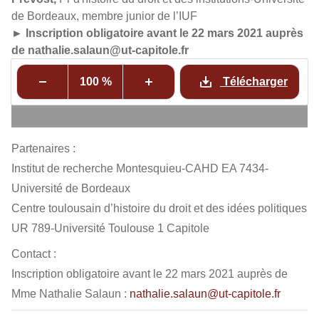
de Bordeaux, membre junior de l’IUF
► Inscription obligatoire avant le 22 mars 2021 auprès
de nathalie.salaun@ut-capitole.fr
100 %
Télécharger
Partenaires :
Institut de recherche Montesquieu-CAHD EA 7434-
Université de Bordeaux
Centre toulousain d’histoire du droit et des idées politiques
UR 789-Université Toulouse 1 Capitole
Contact :
Inscription obligatoire avant le 22 mars 2021 auprès de
Mme Nathalie Salaun :
nathalie.salaun@ut-capitole.fr