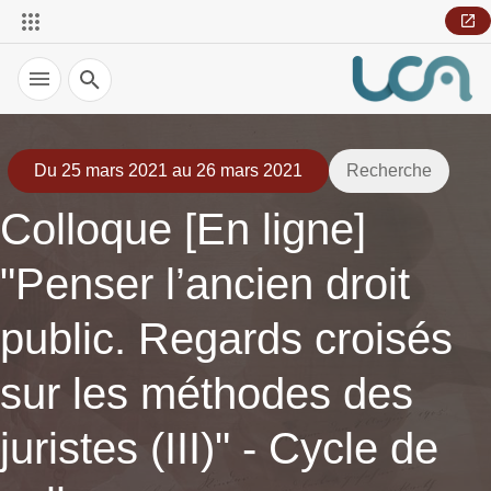
Recherche
Du 25 mars 2021 au 26 mars 2021
Recherche
Colloque [En ligne]
"Penser l’ancien droit
public. Regards croisés
sur les méthodes des
juristes (III)" - Cycle de