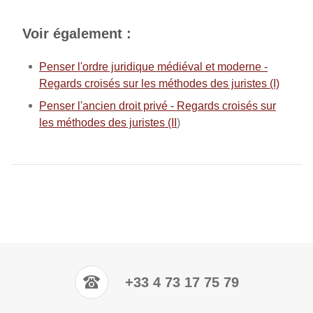
Voir également :
Penser l'ordre juridique médiéval et moderne -
Regards croisés sur les méthodes des juristes (I)
Penser l'ancien droit privé - Regards croisés sur
les méthodes des juristes (II
)
+33 4 73 17 75 79