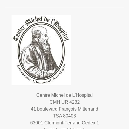
Centre Michel de L'Hospital
CMH UR 4232
41 boulevard François Mitterrand
TSA 80403
63001 Clermont-Ferrand Cedex 1