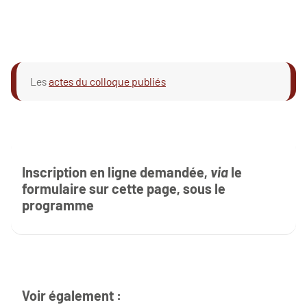
Les
actes du colloque publiés
Inscription en ligne demandée,
via
le
formulaire sur cette page, sous le
programme
Voir également :