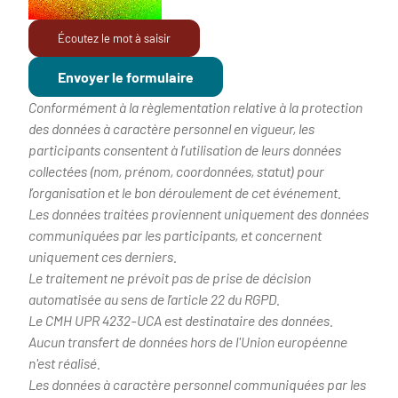
Écoutez le mot à saisir
Conformément à la règlementation relative à la protection
des données à caractère personnel en vigueur, les
participants consentent à l’utilisation de leurs données
collectées (nom, prénom, coordonnées, statut) pour
l’organisation et le bon déroulement de cet événement.
Les données traitées proviennent uniquement des données
communiquées par les participants, et concernent
uniquement ces derniers.
Le traitement ne prévoit pas de prise de décision
automatisée au sens de l’article 22 du RGPD.
Le CMH UPR 4232-UCA est destinataire des données.
Aucun transfert de données hors de l'Union européenne
n'est réalisé.
Les données à caractère personnel communiquées par les