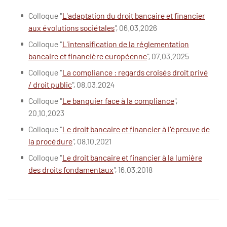
Colloque "
L'adaptation du droit bancaire et financier
aux évolutions sociétales
", 06.03.2026
Colloque "
L'intensification de la réglementation
bancaire et financière européenne
", 07.03.2025
Colloque "
La compliance : regards croisés droit privé
/ droit public
", 08.03.2024
Colloque "
Le banquier face à la compliance
",
20.10.2023
Colloque "
Le droit bancaire et financier à l'épreuve de
la procédure
", 08.10.2021
Colloque "
Le droit bancaire et financier à la lumière
des droits fondamentaux
", 16.03.2018