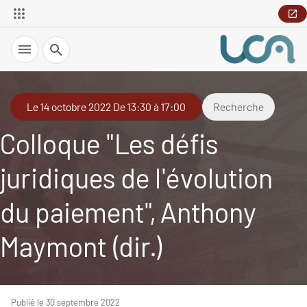
Recherche
Le 14 octobre 2022 De 13:30 à 17:00
Recherche
Colloque "Les défis
juridiques de l'évolution
du paiement", Anthony
Maymont (dir.)
Publié le 30 septembre 2022