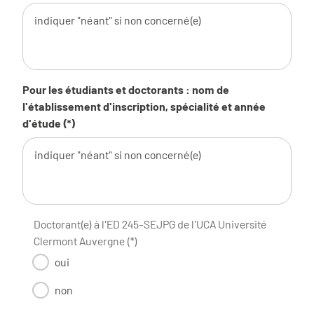
Pour les étudiants et doctorants : nom de
l'établissement d'inscription, spécialité et année
d'étude (*)
Doctorant(e) à l'ED 245-SEJPG de l'UCA Université
Clermont Auvergne (*)
oui
non