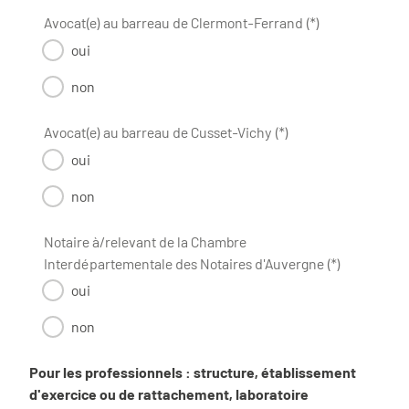
Avocat(e) au barreau de Clermont-Ferrand (*)
oui
non
Avocat(e) au barreau de Cusset-Vichy (*)
oui
non
Notaire à/relevant de la Chambre
Interdépartementale des Notaires d'Auvergne (*)
oui
non
Pour les professionnels : structure, établissement
d'exercice ou de rattachement, laboratoire