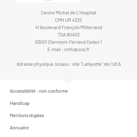
Centre Michel de L'Hospital
CMH UR 4232
41 boulevard François Mitterrand
TSA 80403
63001 Clermont-Ferrand Cedex 1
E-mail :
cmh@uca.fr
Adresse physique, locaux : site "Lafayette" de l'UCA
Accessibilité : non conforme
Handicap
Mentions légales
Annuaire