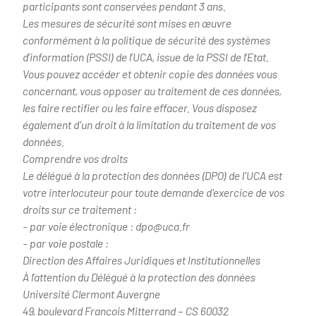
participants sont conservées pendant 3 ans.
Les mesures de sécurité sont mises en œuvre
conformément à la politique de sécurité des systèmes
d’information (PSSI) de l’UCA, issue de la PSSI de l’Etat.
Vous pouvez accéder et obtenir copie des données vous
concernant, vous opposer au traitement de ces données,
les faire rectifier ou les faire effacer. Vous disposez
également d'un droit à la limitation du traitement de vos
données.
Comprendre vos droits
Le délégué à la protection des données (DPO) de l'UCA est
votre interlocuteur pour toute demande d'exercice de vos
droits sur ce traitement :
- par voie électronique : dpo@uca.fr
- par voie postale :
Direction des Affaires Juridiques et Institutionnelles
À l’attention du Délégué à la protection des données
Université Clermont Auvergne
49, boulevard François Mitterrand – CS 60032