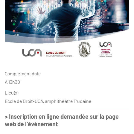
Complément date
À 13h30
Lieu(x)
Ecole de Droit-UCA, amphithéâtre Trudaine
> Inscription en ligne demandée sur la page
web de l'événement