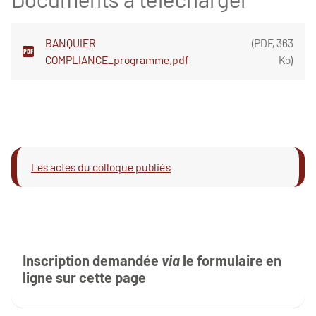
BANQUIER
(
PDF
,
363
COMPLIANCE_programme.pdf
Ko
)
Les actes du colloque publiés
Inscription demandée
via
le formulaire en
ligne sur cette page