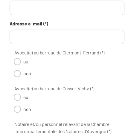
Adresse e-mail (*)
Avocat(e) au barreau de Clermont-Ferrand (*)
oui
non
Avocat(e) au barreau de Cusset-Vichy (*)
oui
non
Notaire et/ou personnel relevant de la Chambre
Interdépartementale des Notaires d'Auvergne (*)