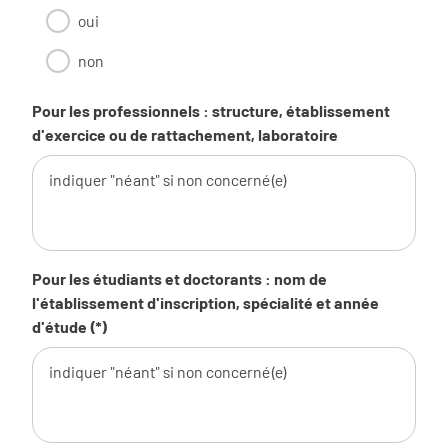
oui
non
Pour les professionnels : structure, établissement
d'exercice ou de rattachement, laboratoire
Pour les étudiants et doctorants : nom de
l'établissement d'inscription, spécialité et année
d'étude (*)