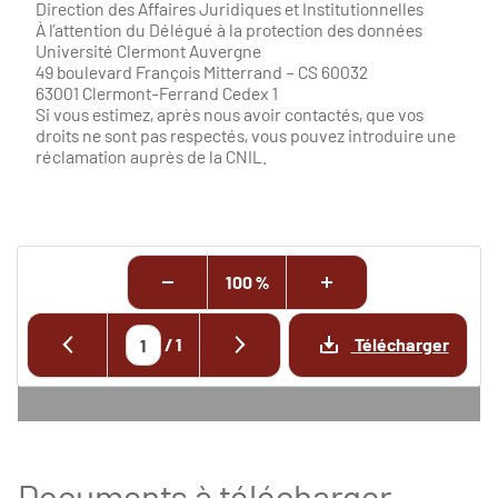
Direction des Affaires Juridiques et Institutionnelles
À l’attention du Délégué à la protection des données
Université Clermont Auvergne
49 boulevard François Mitterrand – CS 60032
63001 Clermont-Ferrand Cedex 1
Si vous estimez, après nous avoir contactés, que vos
droits ne sont pas respectés, vous pouvez introduire une
réclamation auprès de la CNIL.
100 %
/
1
Télécharger
Documents à télécharger