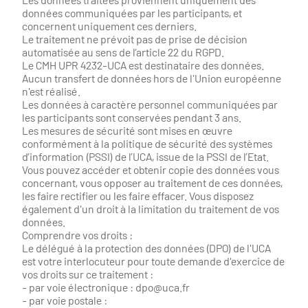
données communiquées par les participants, et
concernent uniquement ces derniers.
Le traitement ne prévoit pas de prise de décision
automatisée au sens de l’article 22 du RGPD.
Le CMH UPR 4232-UCA est destinataire des données.
Aucun transfert de données hors de l'Union européenne
n'est réalisé.
Les données à caractère personnel communiquées par
les participants sont conservées pendant 3 ans.
Les mesures de sécurité sont mises en œuvre
conformément à la politique de sécurité des systèmes
d’information (PSSI) de l’UCA, issue de la PSSI de l’Etat.
Vous pouvez accéder et obtenir copie des données vous
concernant, vous opposer au traitement de ces données,
les faire rectifier ou les faire effacer. Vous disposez
également d'un droit à la limitation du traitement de vos
données.
Comprendre vos droits :
Le délégué à la protection des données (DPO) de l'UCA
est votre interlocuteur pour toute demande d'exercice de
vos droits sur ce traitement :
- par voie électronique : dpo@uca.fr
- par voie postale :