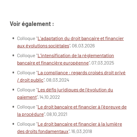
Voir également :
Colloque "
L'adaptation du droit bancaire et financier
aux évolutions sociétales
", 06.03.2026
Colloque "
L'intensification de la réglementation
bancaire et financière européenne
", 07.03.2025
Colloque "
La compliance : regards croisés droit privé
/ droit public
", 08.03.2024
Colloque "
Les défis juridiques de l'évolution du
paiement
", 14.10.2022
Colloque "
Le droit bancaire et financier à l'épreuve de
la procédure
", 08.10.2021
Colloque "
Le droit bancaire et financier à la lumière
des droits fondamentaux
", 16.03.2018