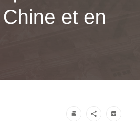
n Chine et en