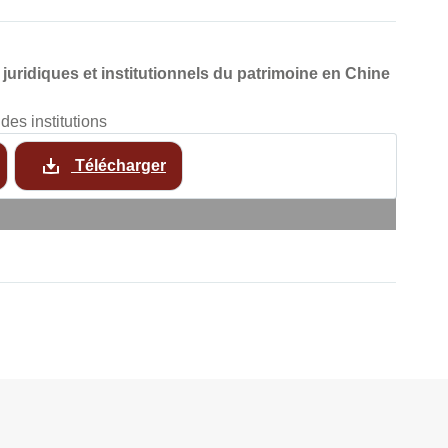
juridiques et institutionnels du patrimoine en Chine
t des institutions
Télécharger