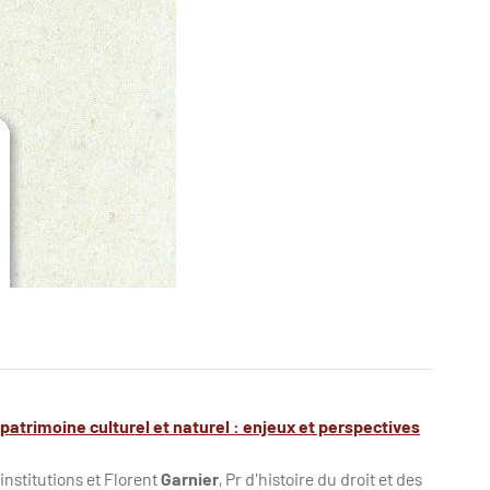
atrimoine culturel et naturel : enjeux et perspectives
 institutions
et Florent
Garnier
, Pr d'histoire du droit et des