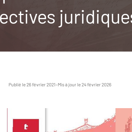
ectives juridique
Publié le 26 février 2021
–
Mis à jour le 24 février 2026