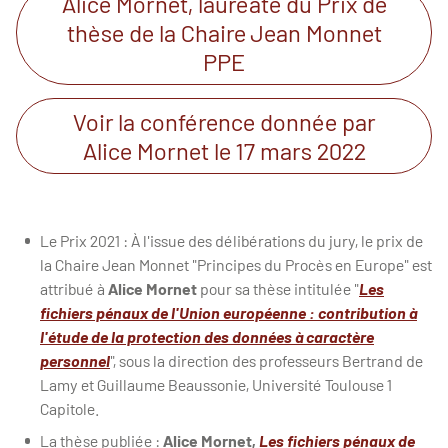
Alice Mornet, lauréate du Prix de
thèse de la Chaire Jean Monnet
PPE
Voir la conférence donnée par
Alice Mornet le 17 mars 2022
Le Prix 2021 : À l'issue des délibérations du jury, le prix de
la Chaire Jean Monnet "Principes du Procès en Europe" est
attribué à
Alice Mornet
pour sa thèse intitulée "
Les
fichiers pénaux de l'Union européenne : contribution à
l'étude de la protection des données à caractère
personnel
", sous la direction des professeurs Bertrand de
Lamy et Guillaume Beaussonie, Université Toulouse 1
Capitole.
La thèse publiée :
Alice Mornet,
Les fichiers pénaux de