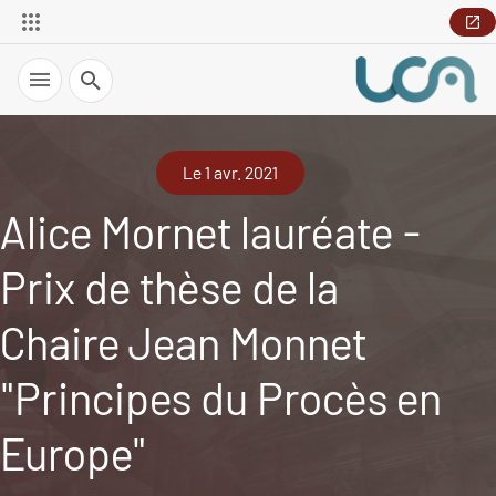
Recherche
Le 1 avr. 2021
Alice Mornet lauréate -
Prix de thèse de la
Chaire Jean Monnet
"Principes du Procès en
Europe"