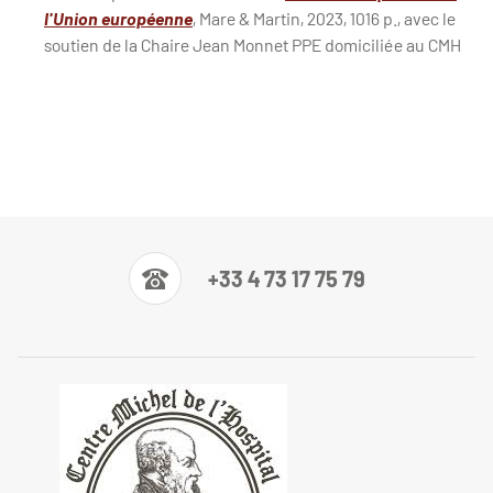
l'Union européenne
, Mare & Martin, 2023, 1016 p., avec le
soutien de la Chaire Jean Monnet PPE domiciliée au CMH
+33 4 73 17 75 79