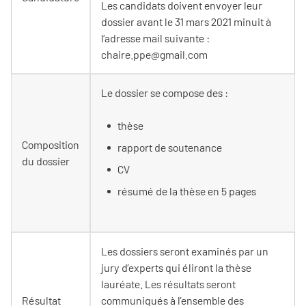
Les candidats doivent envoyer leur
dossier avant le 31 mars 2021 minuit à
l’adresse mail suivante :
chaire.ppe@gmail.com
Le dossier se compose des :
thèse
Composition
rapport de soutenance
du dossier
CV
résumé de la thèse en 5 pages
Les dossiers seront examinés par un
jury d’experts qui éliront la thèse
lauréate. Les résultats seront
Résultat
communiqués à l’ensemble des