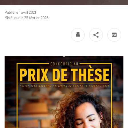
Publié le 1 avril 2021
Mis à jour le 25 février 2026