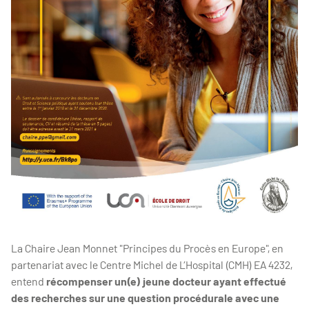
La Chaire Jean Monnet "Principes du Procès en Europe", en
partenariat avec le Centre Michel de L’Hospital (CMH) EA 4232,
entend
récompenser un(e) jeune docteur ayant effectué
des recherches sur une question procédurale avec une