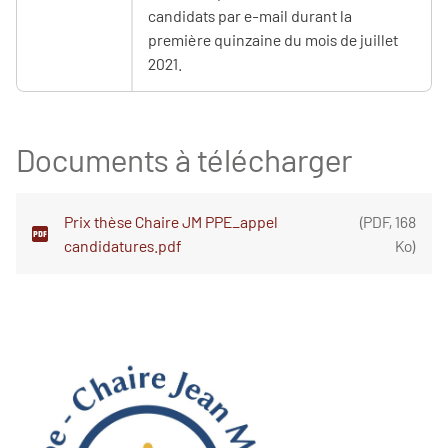
candidats par e-mail durant la
première quinzaine du mois de juillet
2021.
Documents à télécharger
Prix thèse Chaire JM PPE_appel
(
PDF
,
168
candidatures.pdf
Ko
)