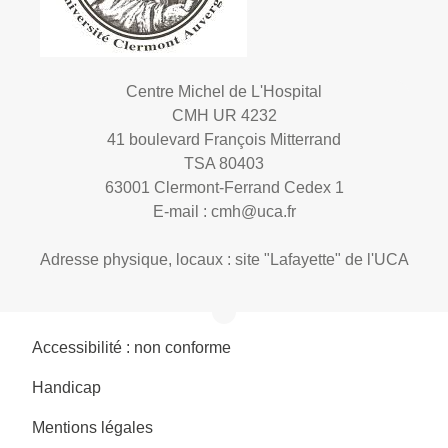
Centre Michel de L'Hospital
CMH UR 4232
41 boulevard François Mitterrand
TSA 80403
63001 Clermont-Ferrand Cedex 1
E-mail :
cmh@uca.fr
Adresse physique, locaux : site "Lafayette" de l'UCA
Accessibilité : non conforme
Handicap
Mentions légales