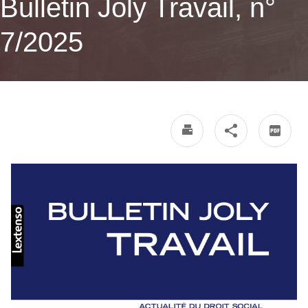
Bulletin Joly Travail, n°
7/2025