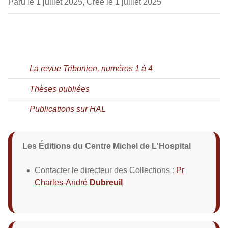
Paru le 1 juillet 2025, Créé le 1 juillet 2025
La revue Tribonien, numéros 1 à 4
Thèses publiées
Publications sur HAL
Les Éditions du Centre Michel de L'Hospital
Contacter le directeur des Collections :
Pr
Charles-André
Dubreuil