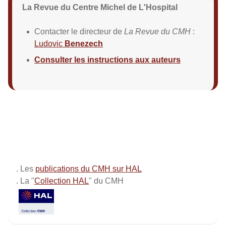
La Revue du Centre Michel de L'Hospital
Contacter le directeur de
La Revue du CMH
:
Ludovic
Benezech
Consulter les instructions aux auteurs
. Les
publications du CMH sur HAL
. La "
Collection HAL
" du CMH