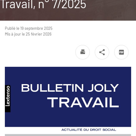
Travail, n° 7/2025
Publié le 19 septembre 2025
Mis à jour le 25 février 2026