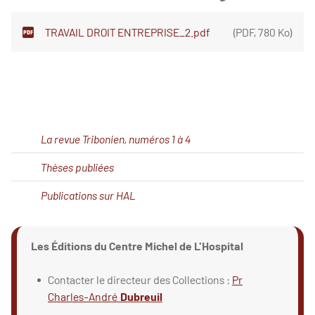
TRAVAIL DROIT ENTREPRISE_2.pdf
(
PDF
,
780 Ko
)
La revue Tribonien, numéros 1 à 4
Thèses publiées
Publications sur HAL
Les Éditions du Centre Michel de L'Hospital
Contacter le directeur des Collections :
Pr
Charles-André
Dubreuil