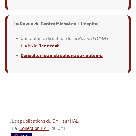
La Revue du Centre Michel de L'Hospital
Contacter le directeur de
La Revue du CMH
:
Ludovic
Benezech
Consulter les instructions aux auteurs
. Les
publications du CMH sur HAL
. La "
Collection HAL
" du CMH