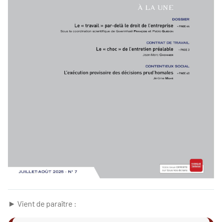
► Vient de paraître :