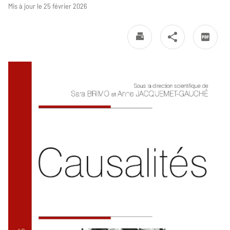
Mis à jour le 25 février 2026