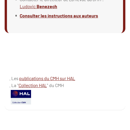
Ludovic
Benezech
Consulter les instructions aux auteurs
. Les
publications du CMH sur HAL
. La "
Collection HAL
" du CMH