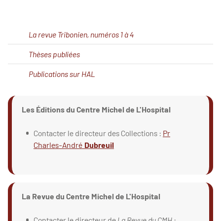
La revue Tribonien, numéros 1 à 4
Thèses publiées
Publications sur HAL
Les Éditions du Centre Michel de L'Hospital
Contacter le directeur des Collections :
Pr
Charles-André
Dubreuil
La Revue du Centre Michel de L'Hospital
Contacter le directeur de
La Revue du CMH
: