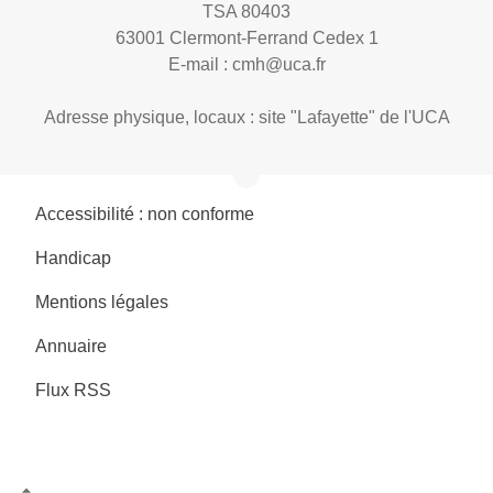
TSA 80403
63001 Clermont-Ferrand Cedex 1
E-mail :
cmh@uca.fr
Adresse physique, locaux : site "Lafayette" de l'UCA
Accessibilité : non conforme
Handicap
Mentions légales
Annuaire
Flux RSS