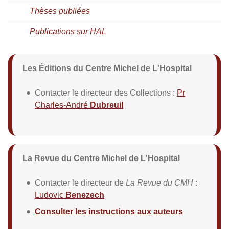
Thèses publiées
Publications sur HAL
Les Éditions du Centre Michel de L'Hospital
Contacter le directeur des Collections :
Pr
Charles-André
Dubreuil
La Revue du Centre Michel de L'Hospital
Contacter le directeur de
La Revue du CMH
:
Ludovic
Benezech
Consulter les instructions aux auteurs