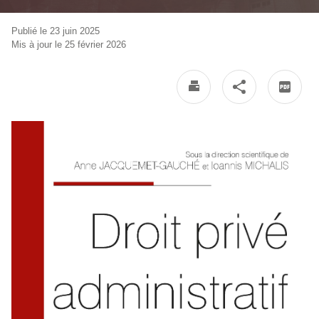
Publié le 23 juin 2025
Mis à jour le 25 février 2026