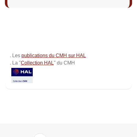
. Les
publications du CMH sur HAL
. La "
Collection HAL
" du CMH