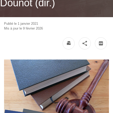
Dounot (dir.)
Publié le 1 janvier 2021
Mis à jour le 9 février 2026