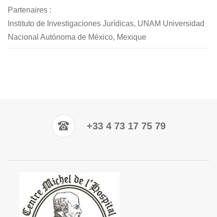
Partenaires :
Instituto de Investigaciones Jurídicas, UNAM Universidad
Nacional Autónoma de México, Mexique
+33 4 73 17 75 79