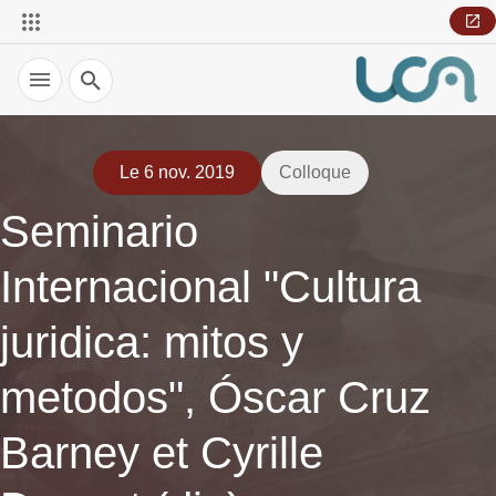
Recherche
Le 6 nov. 2019
Colloque
Seminario
Internacional "Cultura
juridica: mitos y
metodos", Óscar Cruz
Barney et Cyrille