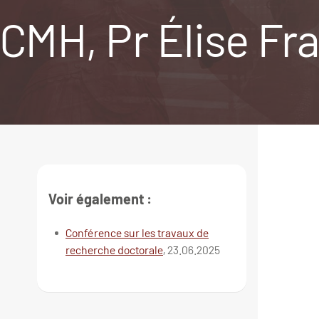
CMH, Pr Élise Fra
Voir également :
Conférence sur les travaux de
recherche doctorale
, 23.06.2025