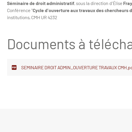
Séminaire de droit administratif
,
sous la direction d'Élise
Fra
Conférence "
Cycle d'ouverture aux travaux des chercheurs 
institutions, CMH UR 4232
Documents à télécha
SEMINAIRE DROIT ADMIN_OUVERTURE TRAVAUX CMH.p