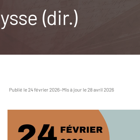
ysse (dir.)
Publié le 24 février 2026
–
Mis à jour le 28 avril 2026