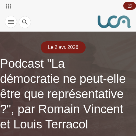
Recherche
Le 2 avr. 2026
Podcast "La
démocratie ne peut-elle
être que représentative
?", par Romain Vincent
et Louis Terracol