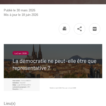
Publié le 30 mars 2026
Mis à jour le 18 juin 2026
Lieu(x)