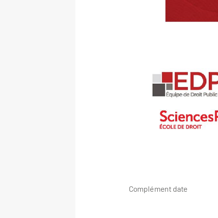
Complément date