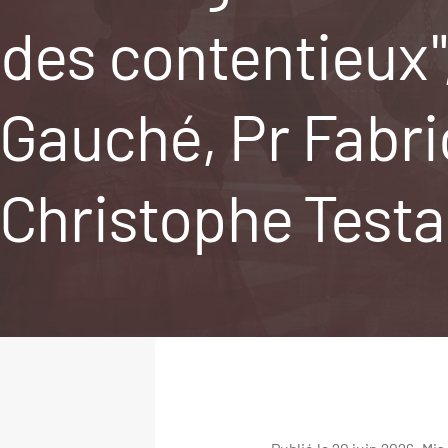
des contentieux
Gauché, Pr Fabri
Christophe Testar