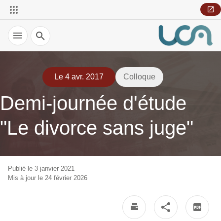
Recherche
Le 4 avr. 2017
Colloque
Demi-journée d'étude
"Le divorce sans juge"
Publié le 3 janvier 2021
Mis à jour le 24 février 2026