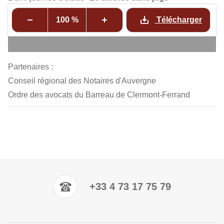
100 %
Télécharger
Partenaires :
Conseil régional des Notaires d'Auvergne
Ordre des avocats du Barreau de Clermont-Ferrand
+33 4 73 17 75 79