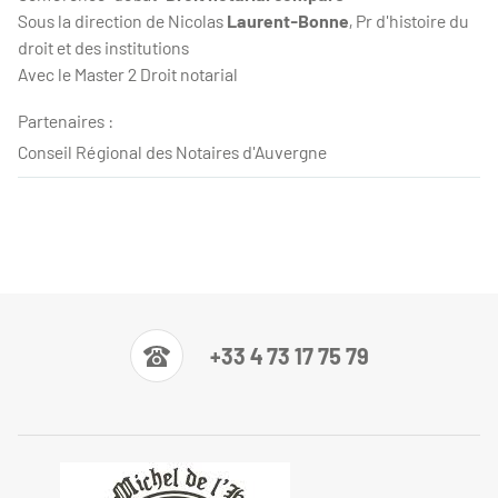
Sous la direction de Nicolas
Laurent-Bonne
, Pr d'histoire du
droit et des institutions
Avec le Master 2 Droit notarial
Partenaires :
Conseil Régional des Notaires d'Auvergne
+33 4 73 17 75 79