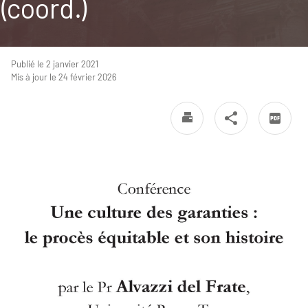
(coord.)
Publié le 2 janvier 2021
Mis à jour le 24 février 2026