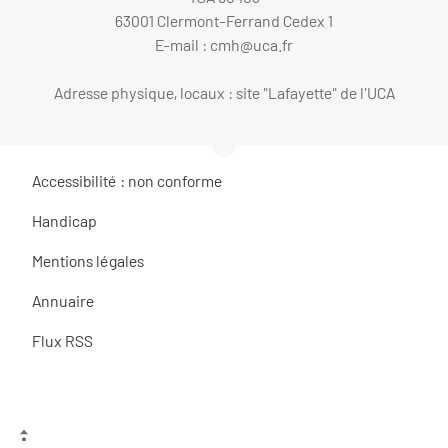
63001 Clermont-Ferrand Cedex 1
E-mail :
cmh@uca.fr
Adresse physique, locaux : site "Lafayette" de l'UCA
Accessibilité : non conforme
Handicap
Mentions légales
Annuaire
Flux RSS