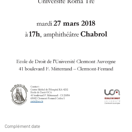
Complément date