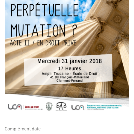
Complément date