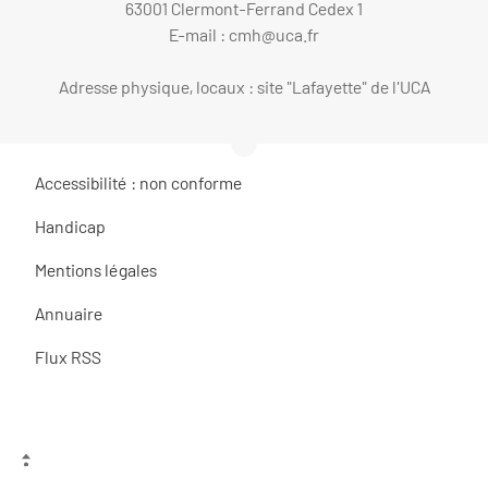
63001 Clermont-Ferrand Cedex 1
E-mail :
cmh@uca.fr
Adresse physique, locaux : site "Lafayette" de l'UCA
Accessibilité : non conforme
Handicap
Mentions légales
Annuaire
Flux RSS