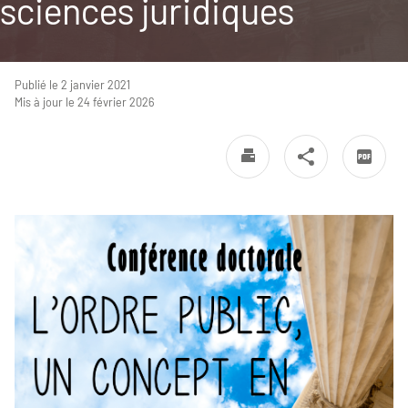
sciences juridiques
Publié le 2 janvier 2021
Mis à jour le 24 février 2026