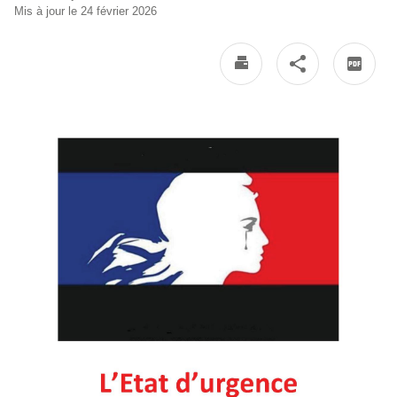
Mis à jour le 24 février 2026