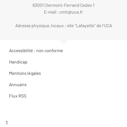
63001 Clermont-Ferrand Cedex 1
E-mail :
cmh@uca.fr
Adresse physique, locaux : site "Lafayette" de l'UCA
Accessibilité : non conforme
Handicap
Mentions légales
Annuaire
Flux RSS