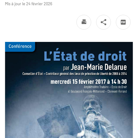
Mis à jour le 24 février 2026