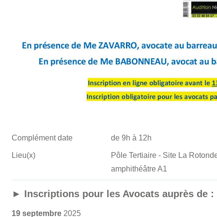
Complément date
de 9h à 12h
Lieu(x)
Pôle Tertiaire - Site La Roto
amphithéâtre A1
► Inscriptions pour les Avocats auprès de 
19 septembre
2025