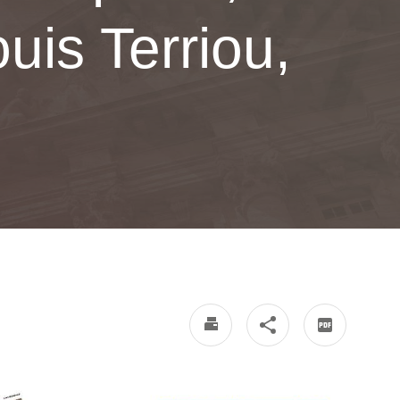
is Terriou,