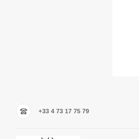
+33 4 73 17 75 79