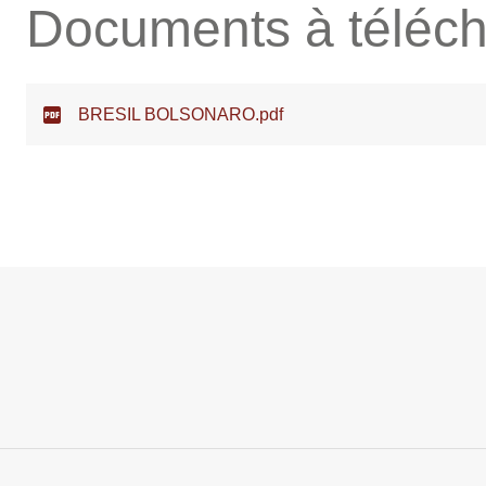
Documents à téléch
BRESIL BOLSONARO.pdf