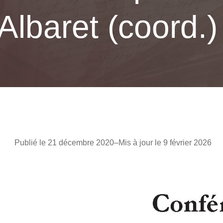
Albaret (coord.)
Publié le 21 décembre 2020
–
Mis à jour le 9 février 2026