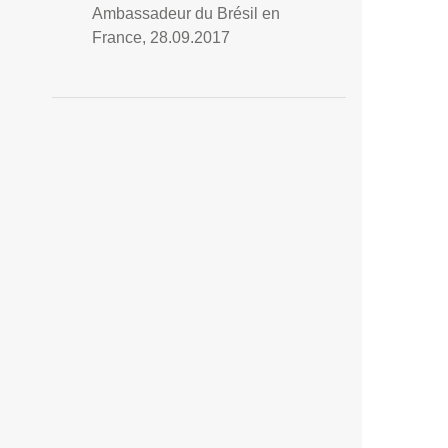
Ambassadeur du Brésil en
France, 28.09.2017