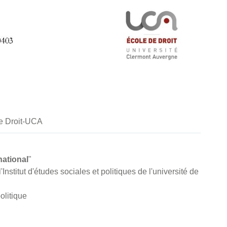
de Droit-UCA
national
"
'Institut d'études sociales et politiques de l'université de
olitique