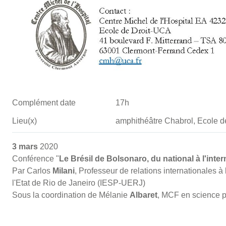
Complément date
17h
Lieu(x)
amphithéâtre Chabrol, Ecole 
3 mars
2020
Conférence "
Le Brésil de Bolsonaro, du national à l'inter
Par Carlos
Milani
, Professeur de relations internationales à l
l'Etat de Rio de Janeiro (IESP-UERJ)
Sous la coordination de Mélanie
Albaret
, MCF en science p