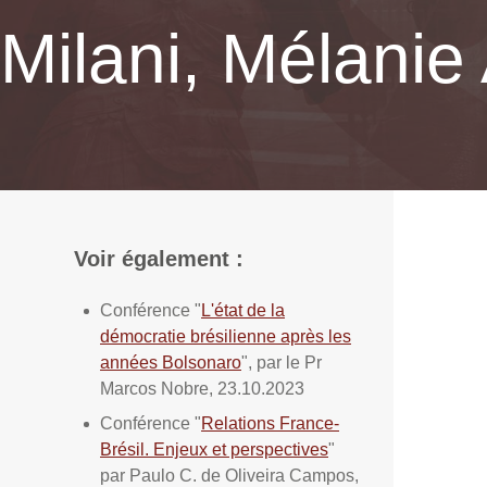
Milani, Mélanie 
Voir également :
Conférence "
L'état de la
démocratie brésilienne après les
années Bolsonaro
", par le Pr
Marcos Nobre, 23.10.2023
Conférence "
Relations France-
Brésil. Enjeux et perspectives
"
par Paulo C. de Oliveira Campos,