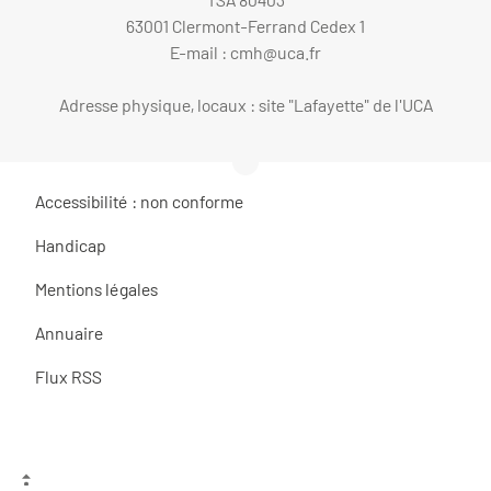
63001 Clermont-Ferrand Cedex 1
E-mail :
cmh@uca.fr
Adresse physique, locaux : site "Lafayette" de l'UCA
Accessibilité : non conforme
Handicap
Mentions légales
Annuaire
Flux RSS