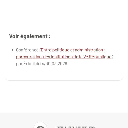
Voir également :
Conférence "
Entre politique et administration :
parcours dans les Institutions de la Ve République
",
par Éric Thiers, 30.03.2026