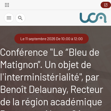
Recherche
Le 11 septembre 2026 De 10:00 à 12:00
Conférence "Le “Bleu de
Matignon”. Un objet de
l'interministérialité", par
Benoît Delaunay, Recteur
de la région académique