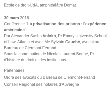
Ecole de droit-UdA, amphithéâtre Domat
30 mars
2016
Conférence "
La privatisation des prisons : l'expérience
américaine
"
Par Alexander Sasha
Volokh
, Pr Emory University School
of Law, Atlanta et avec Me Sylvain
Gauché
, avocat au
Barreau de Clermont-Ferrand
Sous la coordination de Nicolas Laurent-Bonne, Pr
d'histoire du droit et des institutions
Partenaires :
Ordre des avocats du Barreau de Clermont-Ferrand
Conseil Régional des notaires d'Auvergne