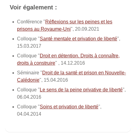
Voir également :
Conférence "
Réflexions sur les peines et les
prisons au Royaume-Uni
", 20.09.2021
Colloque "
Santé mentale et privation de liberté
",
15.03.2017
Colloque "
Droit en détention. Droits à connaître,
droits à construire
" , 14.12.2016
Séminaire "
Droit de la santé et prison en Nouvelle-
Calédonie
", 15.04.2016
Colloque "
Le sens de la peine privative de liberté
",
06.04.2016
Colloque "
Soins et privation de liberté
",
04.04.2014