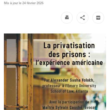
Mis à jour le 24 février 2026