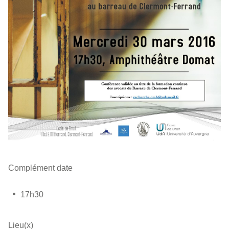
Complément date
17h30
Lieu(x)