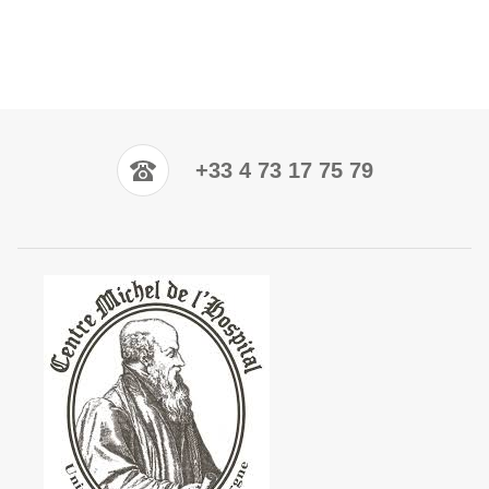
+33 4 73 17 75 79