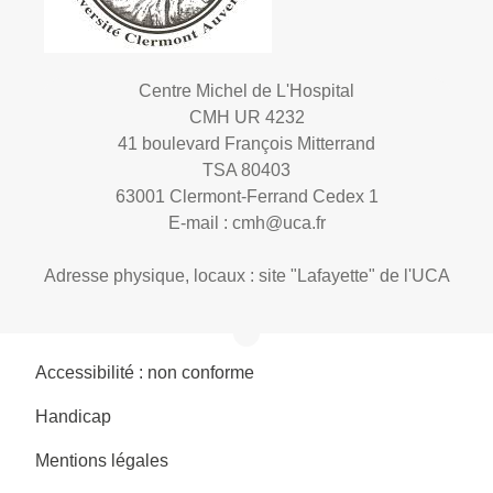
Centre Michel de L'Hospital
CMH UR 4232
41 boulevard François Mitterrand
TSA 80403
63001 Clermont-Ferrand Cedex 1
E-mail :
cmh@uca.fr
Adresse physique, locaux : site "Lafayette" de l'UCA
Accessibilité : non conforme
Handicap
Mentions légales