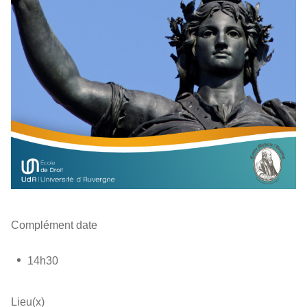
Complément date
14h30
Lieu(x)