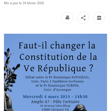
Mis à jour le 24 février 2026