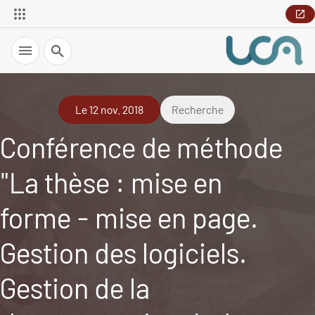
Recherche
Le 12 nov. 2018
Recherche
Conférence de méthode
"La thèse : mise en
forme - mise en page.
Gestion des logiciels.
Gestion de la