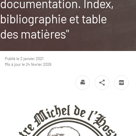
documentation. Index,
bibliographie et table
des matières"
Publié le 2 janvier 2021
Mis à jour le 24 février 2026