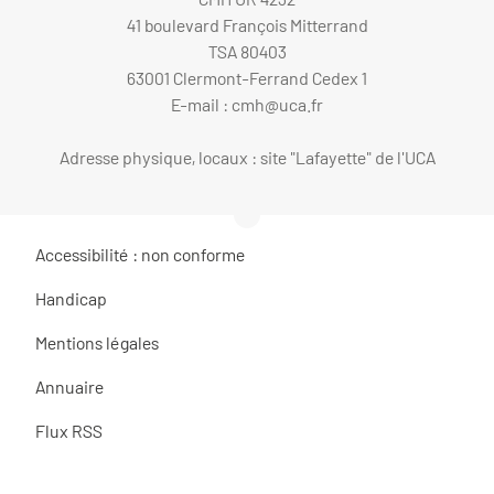
41 boulevard François Mitterrand
TSA 80403
63001 Clermont-Ferrand Cedex 1
E-mail :
cmh@uca.fr
Adresse physique, locaux : site "Lafayette" de l'UCA
Accessibilité : non conforme
Handicap
Mentions légales
Annuaire
Flux RSS