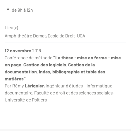
de 9h à 12h
Lieu(x)
Amphithéâtre Domat, Ecole de Droit-UCA
12 novembre
2018
Conférence de méthode
"La thèse : mise en forme - mise
en page. Gestion des logiciels. Gestion de la
documentation. Index, bibliographie et table des
matières"
Par Rémy
Lérignier
, Ingénieur d'études - Informatique
documentaire, Faculté de droit et des sciences sociales,
Université de Poitiers