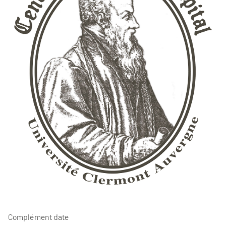
Complément date