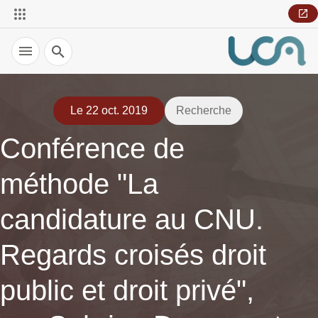
Recherche
Le 22 oct. 2019
Recherche
Conférence de
méthode "La
candidature au CNU.
Regards croisés droit
public et droit privé",