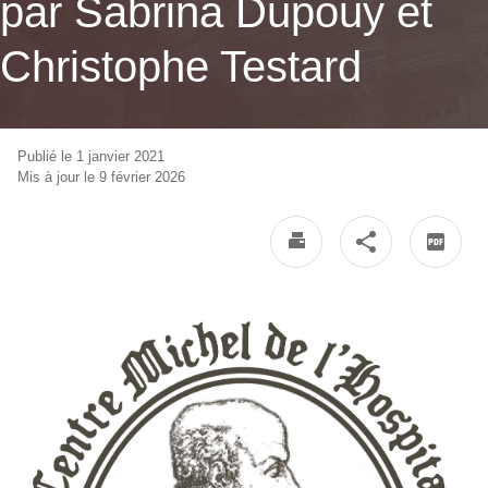
par Sabrina Dupouy et
Christophe Testard
Publié le 1 janvier 2021
Mis à jour le 9 février 2026