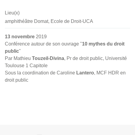
Lieu(x)
amphithéâtre Domat, Ecole de Droit-UCA
13 novembre
2019
Conférence autour de son ouvrage "
10 mythes du droit
public
"
Par Mathieu
Touzeil-Divina
, Pr de droit public, Université
Toulouse 1 Capitole
Sous la coordination de Caroline
Lantero
, MCF HDR en
droit public