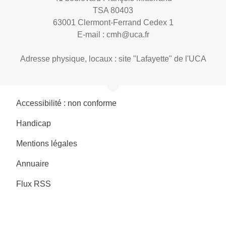
TSA 80403
63001 Clermont-Ferrand Cedex 1
E-mail :
cmh@uca.fr
Adresse physique, locaux : site "Lafayette" de l'UCA
Accessibilité : non conforme
Handicap
Mentions légales
Annuaire
Flux RSS