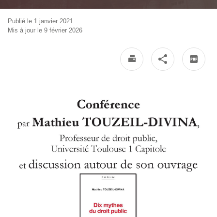
Publié le 1 janvier 2021
Mis à jour le 9 février 2026