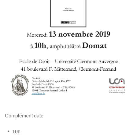
Complément date
10h