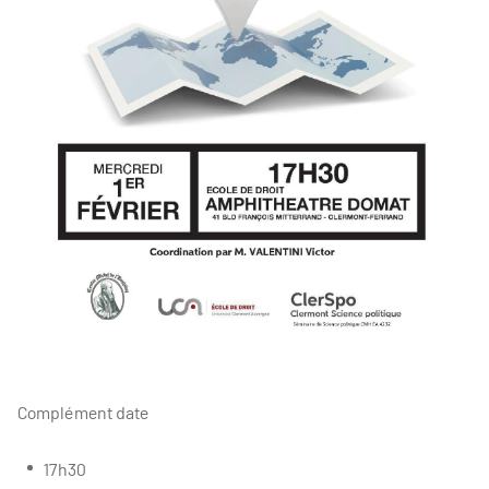
Complément date
17h30