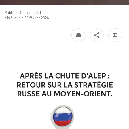
Publié le 3 janvier 2021
Mis à jour le 24 février 2026