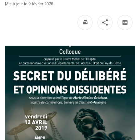
Mis à jour le 9 février 2026