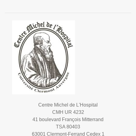
Centre Michel de L'Hospital
CMH UR 4232
41 boulevard François Mitterrand
TSA 80403
63001 Clermont-Ferrand Cedex 1