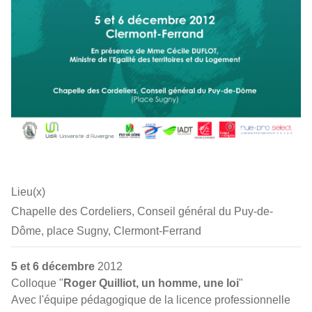
Lieu(x)
Chapelle des Cordeliers, Conseil général du Puy-de-
Dôme, place Sugny, Clermont-Ferrand
5 et 6 décembre
2012
Colloque "
Roger Quilliot, un homme, une loi
"
Avec l'équipe pédagogique de la licence professionnelle