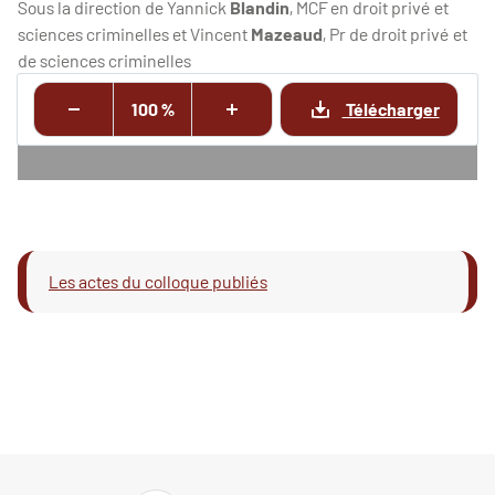
Sous la direction de Yannick
Blandin
, MCF en droit privé et
sciences criminelles et Vincent
Mazeaud
, Pr de droit privé et
de sciences criminelles
100 %
Télécharger
Les actes du colloque publiés