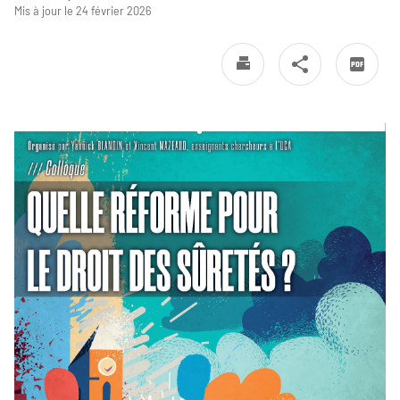
Mis à jour le 24 février 2026