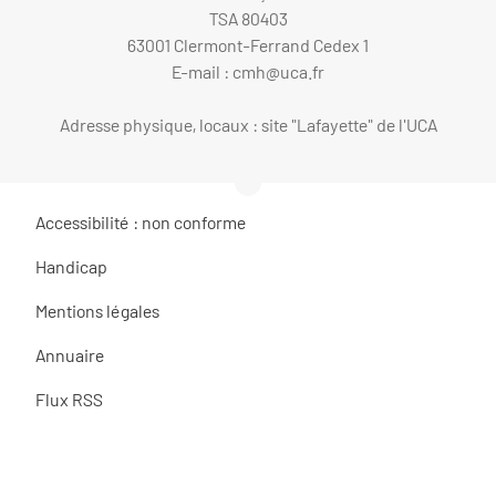
TSA 80403
63001 Clermont-Ferrand Cedex 1
E-mail :
cmh@uca.fr
Adresse physique, locaux : site "Lafayette" de l'UCA
Accessibilité : non conforme
Handicap
Mentions légales
Annuaire
Flux RSS