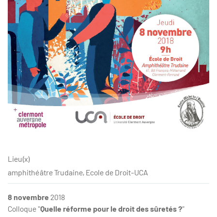
Lieu(x)
amphithéâtre Trudaine, Ecole de Droit-UCA
8 novembre
2018
Colloque "
Quelle réforme pour le droit des sûretés ?
"