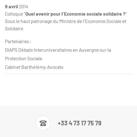
9 avril
2014
Colloque "
Quel avenir pour l'Economie sociale solidaire ?
"
Sous le haut patronage du Ministre de l'Economie Sociale et
Solidaire
Partenaires :
DIAPS Débats Interuniversitaires en Auvergne sur la
Protection Sociale
Cabinet Barthélémy Avocats
+33 4 73 17 75 79