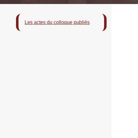
Les actes du colloque publiés