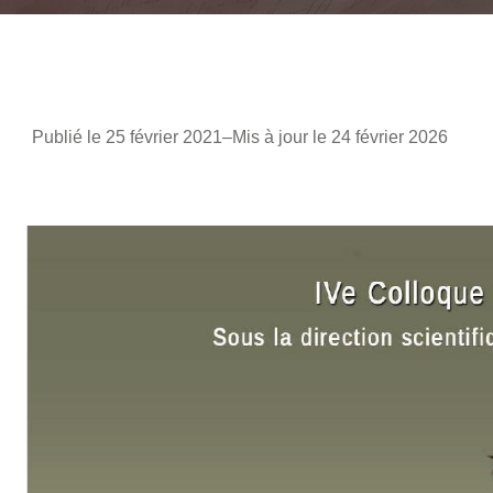
Publié le 25 février 2021
–
Mis à jour le 24 février 2026