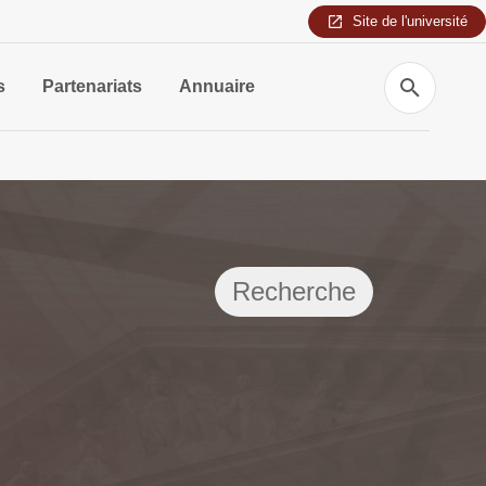
Site de l'université
Recherche
s
Partenariats
Annuaire
Recherche