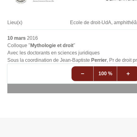
Lieu(x)
Ecole de droit-UdA, amphithéâ
10 mars
2016
Colloque "
Mythologie et droit
"
Avec les doctorants en sciences juridiques
Sous la coordination de Jean-Baptiste
Perrier
, Pr de droit 
100 %