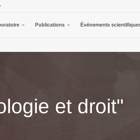
boratoire
Publications
Événements scientifique
logie et droit"