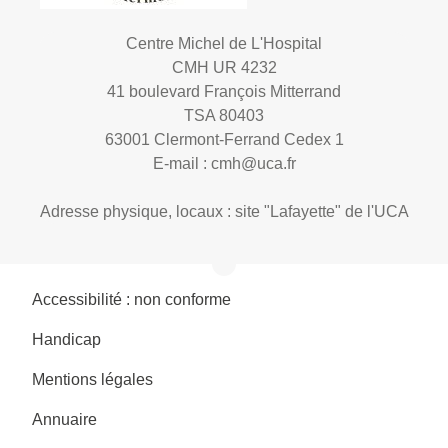
Centre Michel de L'Hospital
CMH UR 4232
41 boulevard François Mitterrand
TSA 80403
63001 Clermont-Ferrand Cedex 1
E-mail :
cmh@uca.fr
Adresse physique, locaux : site "Lafayette" de l'UCA
Accessibilité : non conforme
Handicap
Mentions légales
Annuaire