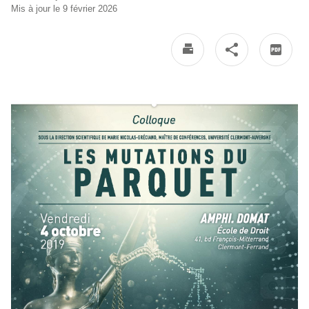
Mis à jour le 9 février 2026