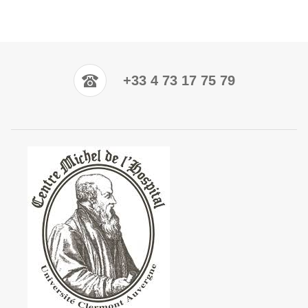
+33 4 73 17 75 79