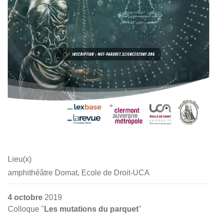
Lieu(x)
amphithéâtre Domat, Ecole de Droit-UCA
4 octobre
2019
Colloque "
Les mutations du parquet
"