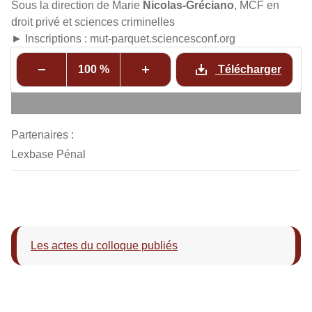
Sous la direction de Marie
Nicolas-Gréciano
, MCF en
droit privé et sciences criminelles
► Inscriptions : mut-parquet.sciencesconf.org
100 %
Télécharger
Partenaires :
Lexbase Pénal
Les actes du colloque publiés