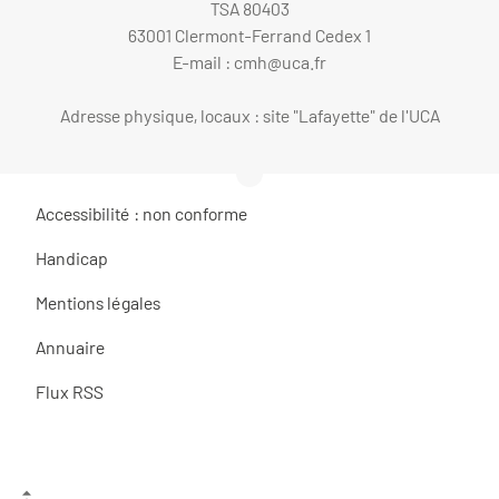
TSA 80403
63001 Clermont-Ferrand Cedex 1
E-mail :
cmh@uca.fr
Adresse physique, locaux : site "Lafayette" de l'UCA
Accessibilité : non conforme
Handicap
Mentions légales
Annuaire
Flux RSS