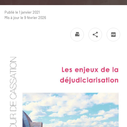
Publié le 1 janvier 2021
Mis à jour le 9 février 2026