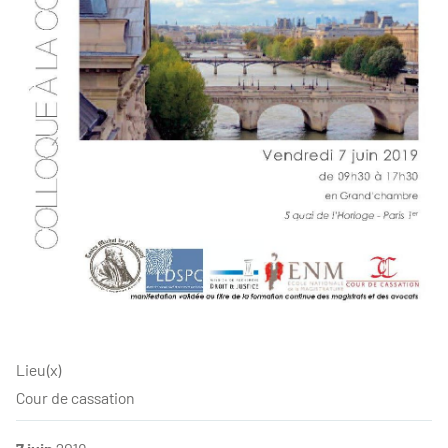
Lieu(x)
Cour de cassation