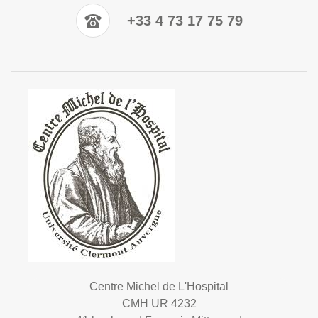
+33 4 73 17 75 79
Centre Michel de L'Hospital
CMH UR 4232