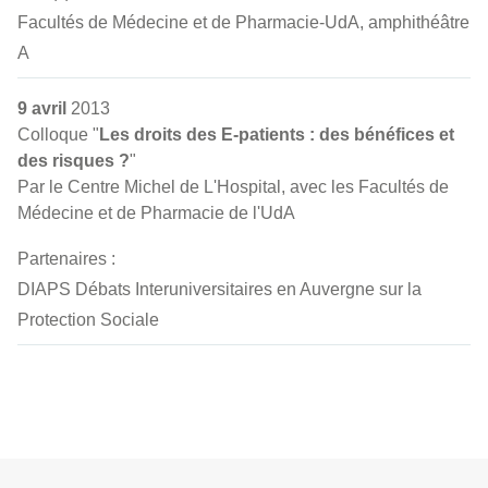
Facultés de Médecine et de Pharmacie-UdA, amphithéâtre
A
9 avril
2013
Colloque "
Les droits des E-patients : des bénéfices et
des risques ?
"
Par le Centre Michel de L'Hospital, avec les Facultés de
Médecine et de Pharmacie de l'UdA
Partenaires :
DIAPS Débats Interuniversitaires en Auvergne sur la
Protection Sociale