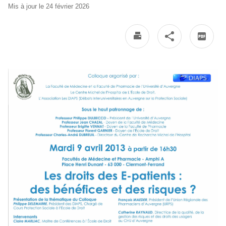
Mis à jour le 24 février 2026