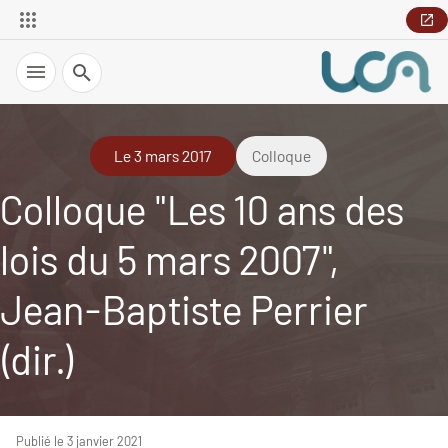
Recherche
Le 3 mars 2017
Colloque
Colloque "Les 10 ans des
lois du 5 mars 2007",
Jean-Baptiste Perrier
(dir.)
Publié le 3 janvier 2021