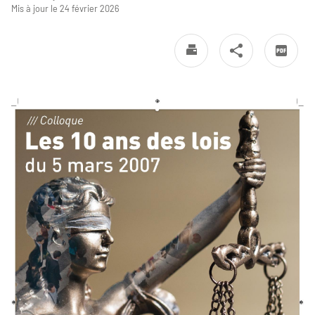
Mis à jour le 24 février 2026